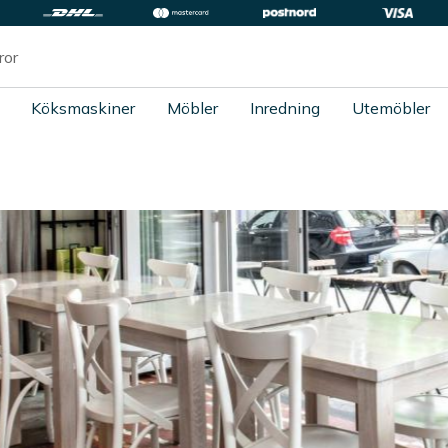
Köksmaskiner
Möbler
Inredning
Utemöbler