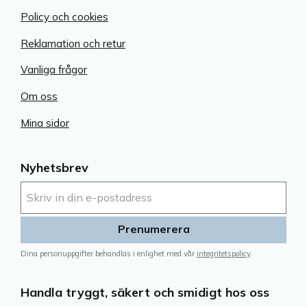
Policy och cookies
Reklamation och retur
Vanliga frågor
Om oss
Mina sidor
Nyhetsbrev
Prenumerera
Dina personuppgifter behandlas i enlighet med vår
integritetspolicy
.
Handla tryggt, säkert och smidigt hos oss