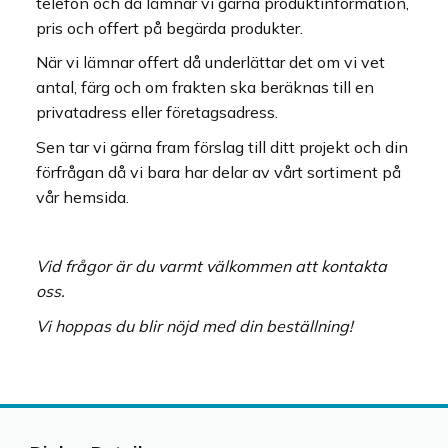
telefon och då lämnar vi gärna produktinformation,
pris och offert på begärda produkter.
När vi lämnar offert då underlättar det om vi vet
antal, färg och om frakten ska beräknas till en
privatadress eller företagsadress.
Sen tar vi gärna fram förslag till ditt projekt och din
förfrågan då vi bara har delar av vårt sortiment på
vår hemsida.
Vid frågor är du varmt välkommen att kontakta
oss.
Vi hoppas du blir nöjd med din beställning!