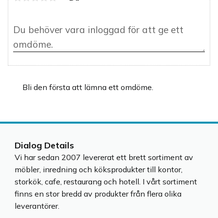
Bli den första att lämna ett omdöme.
Dialog Details
Vi har sedan 2007 levererat ett brett sortiment av
möbler, inredning och köksprodukter till kontor,
storkök, cafe, restaurang och hotell. I vårt sortiment
finns en stor bredd av produkter från flera olika
leverantörer.