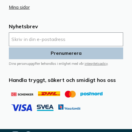
Mina sidor
Nyhetsbrev
Prenumerera
Dina personuppgifter behandlas i enlighet med vår
integritetspolicy
.
Handla tryggt, säkert och smidigt hos oss