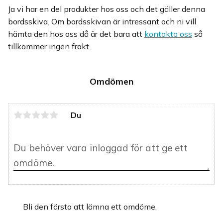
Ja vi har en del produkter hos oss och det gäller denna
bordsskiva. Om bordsskivan är intressant och ni vill
hämta den hos oss då är det bara att
kontakta oss
så
tillkommer ingen frakt.
Omdömen
Du
Bli den första att lämna ett omdöme.