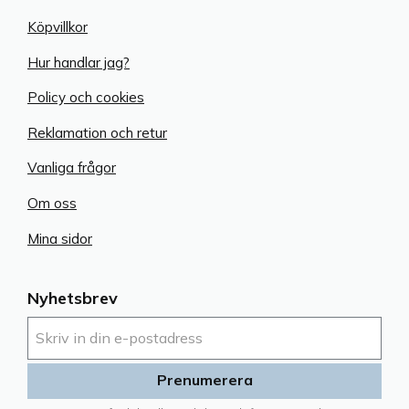
Köpvillkor
Hur handlar jag?
Policy och cookies
Reklamation och retur
Vanliga frågor
Om oss
Mina sidor
Nyhetsbrev
Prenumerera