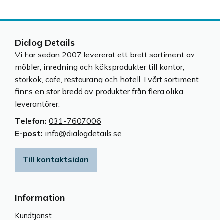
Dialog Details
Vi har sedan 2007 levererat ett brett sortiment av
möbler, inredning och köksprodukter till kontor,
storkök, cafe, restaurang och hotell. I vårt sortiment
finns en stor bredd av produkter från flera olika
leverantörer.
Telefon:
031-7607006
E-post:
info@dialogdetails.se
Till kontaktsidan
Information
Kundtjänst