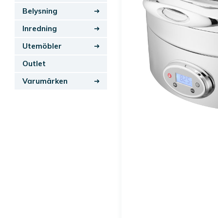
Belysning
Inredning
Utemöbler
Outlet
Varumärken