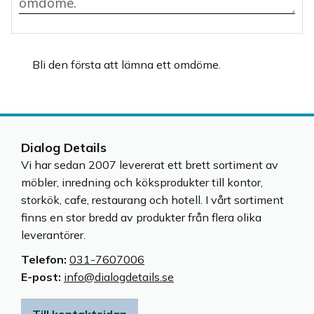
Bli den första att lämna ett omdöme.
Dialog Details
Vi har sedan 2007 levererat ett brett sortiment av
möbler, inredning och köksprodukter till kontor,
storkök, cafe, restaurang och hotell. I vårt sortiment
finns en stor bredd av produkter från flera olika
leverantörer.
Telefon:
031-7607006
E-post:
info@dialogdetails.se