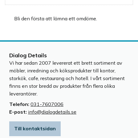
Bli den första att lämna ett omdöme.
Dialog Details
Vi har sedan 2007 levererat ett brett sortiment av
möbler, inredning och köksprodukter till kontor,
storkök, cafe, restaurang och hotell. I vårt sortiment
finns en stor bredd av produkter från flera olika
leverantörer.
Telefon:
031-7607006
E-post:
info@dialogdetails.se
Till kontaktsidan