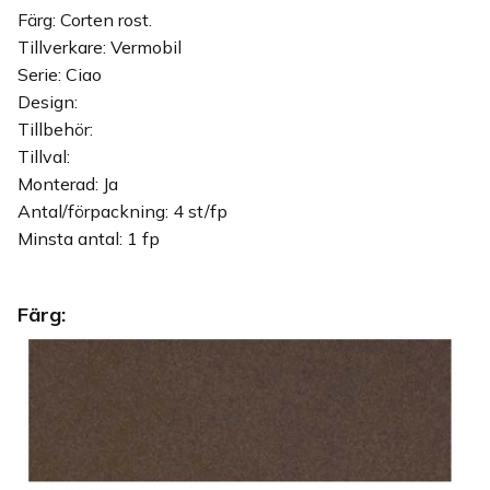
Färg: Corten rost.
Tillverkare: Vermobil
Serie: Ciao
Design:
Tillbehör:
Tillval:
Monterad: Ja
Antal/förpackning: 4 st/fp
Minsta antal: 1 fp
Färg: