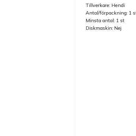
Tillverkare: Hendi
Antal/förpackning: 1 s
Minsta antal: 1 st
Diskmaskin: Nej