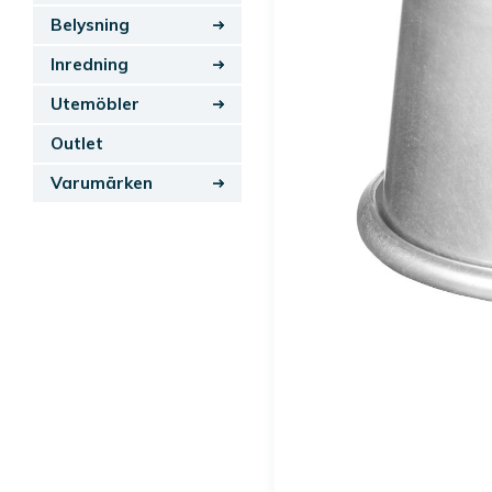
Belysning
Inredning
Utemöbler
Outlet
Varumärken