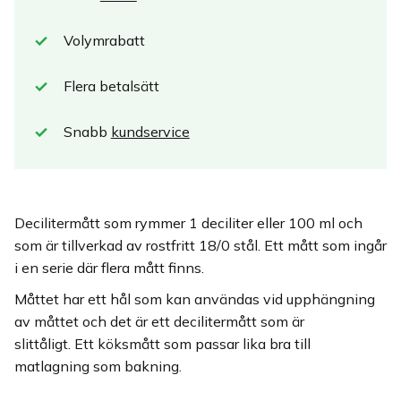
Volymrabatt
Flera betalsätt
Snabb
kundservice
Decilitermått som rymmer 1 deciliter eller 100 ml och
som är tillverkad av rostfritt 18/0 stål. Ett mått som ingår
i en serie där flera mått finns.
Måttet har ett hål som kan användas vid upphängning
av måttet och det är ett decilitermått som är
slittåligt. Ett köksmått som passar lika bra till
matlagning som bakning.