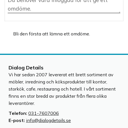
Bli den första att lämna ett omdöme.
Dialog Details
Vi har sedan 2007 levererat ett brett sortiment av
möbler, inredning och köksprodukter till kontor,
storkök, cafe, restaurang och hotell. I vårt sortiment
finns en stor bredd av produkter från flera olika
leverantörer.
Telefon:
031-7607006
E-post:
info@dialogdetails.se