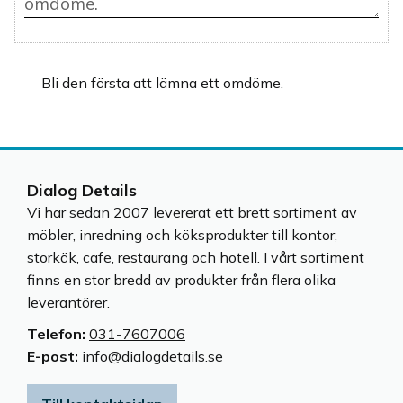
Bli den första att lämna ett omdöme.
Dialog Details
Vi har sedan 2007 levererat ett brett sortiment av
möbler, inredning och köksprodukter till kontor,
storkök, cafe, restaurang och hotell. I vårt sortiment
finns en stor bredd av produkter från flera olika
leverantörer.
Telefon:
031-7607006
E-post:
info@dialogdetails.se