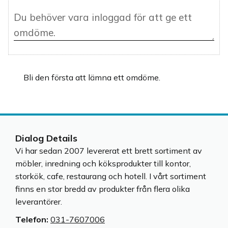
Bli den första att lämna ett omdöme.
Dialog Details
Vi har sedan 2007 levererat ett brett sortiment av
möbler, inredning och köksprodukter till kontor,
storkök, cafe, restaurang och hotell. I vårt sortiment
finns en stor bredd av produkter från flera olika
leverantörer.
Telefon:
031-7607006