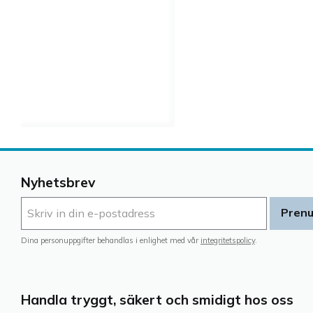
Nyhetsbrev
Pren
Dina personuppgifter behandlas i enlighet med vår
integritetspolicy
.
Handla tryggt, säkert och smidigt hos oss