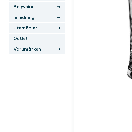
Belysning
Inredning
Utemöbler
Outlet
Varumärken