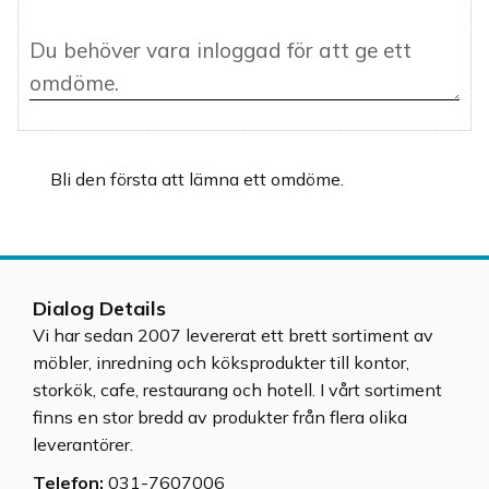
Bli den första att lämna ett omdöme.
Dialog Details
Vi har sedan 2007 levererat ett brett sortiment av
möbler, inredning och köksprodukter till kontor,
storkök, cafe, restaurang och hotell. I vårt sortiment
finns en stor bredd av produkter från flera olika
leverantörer.
Telefon:
031-7607006