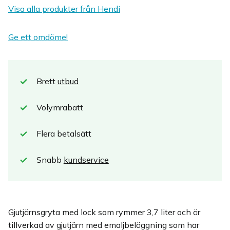
Visa alla produkter från Hendi
Ge ett omdöme!
Brett
utbud
Volymrabatt
Flera betalsätt
Snabb
kundservice
Gjutjärnsgryta med lock som rymmer 3,7 liter och är
tillverkad av gjutjärn med emaljbeläggning som har