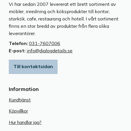
Vi har sedan 2007 levererat ett brett sortiment av
möbler, inredning och köksprodukter till kontor,
storkök, cafe, restaurang och hotell. I vårt sortiment
finns en stor bredd av produkter från flera olika
leverantörer.
Telefon:
031-7607006
E-post:
info@dialogdetails.se
Till kontaktsidan
Information
Kundtjänst
Köpvillkor
Hur handlar jag?