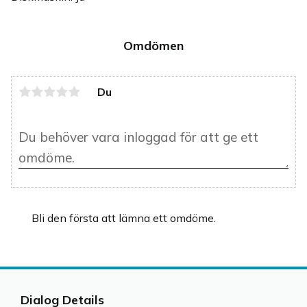
Omdömen
Du
Bli den första att lämna ett omdöme.
Dialog Details