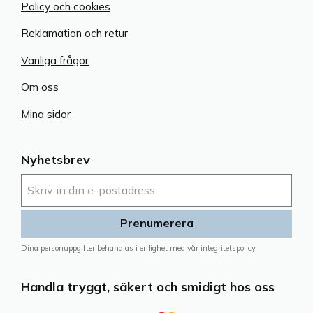
Policy och cookies
Reklamation och retur
Vanliga frågor
Om oss
Mina sidor
Nyhetsbrev
Prenumerera
Dina personuppgifter behandlas i enlighet med vår
integritetspolicy
.
Handla tryggt, säkert och smidigt hos oss