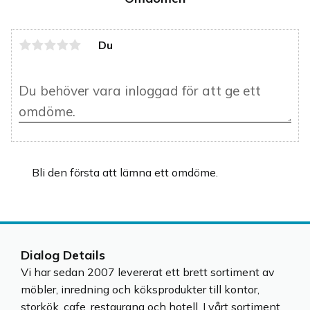
Du
Bli den första att lämna ett omdöme.
Dialog Details
Vi har sedan 2007 levererat ett brett sortiment av
möbler, inredning och köksprodukter till kontor,
storkök, cafe, restaurang och hotell. I vårt sortiment