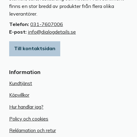
finns en stor bredd av produkter från flera olika
leverantörer.
Telefon:
031-7607006
E-post:
info@dialogdetails.se
Till kontaktsidan
Information
Kundtjänst
Köpvillkor
Hur handlar jag?
Policy och cookies
Reklamation och retur