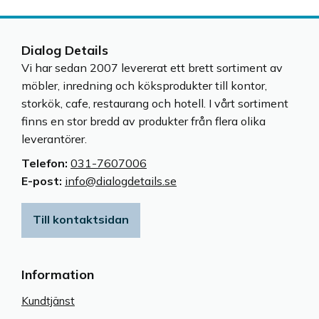
Dialog Details
Vi har sedan 2007 levererat ett brett sortiment av
möbler, inredning och köksprodukter till kontor,
storkök, cafe, restaurang och hotell. I vårt sortiment
finns en stor bredd av produkter från flera olika
leverantörer.
Telefon:
031-7607006
E-post:
info@dialogdetails.se
Till kontaktsidan
Information
Kundtjänst