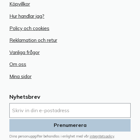
Köpvillkor
Hur handlar jag?
Policy och cookies
Reklamation och retur
Vanliga frågor
Om oss
Mina sidor
Nyhetsbrev
Prenumerera
Dina personuppgifter behandlas i enlighet med vår
integritetspolicy
.