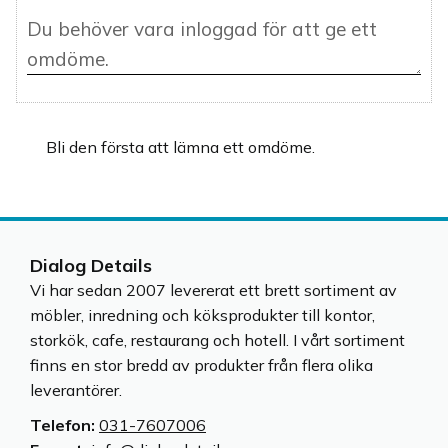
Bli den första att lämna ett omdöme.
Dialog Details
Vi har sedan 2007 levererat ett brett sortiment av
möbler, inredning och köksprodukter till kontor,
storkök, cafe, restaurang och hotell. I vårt sortiment
finns en stor bredd av produkter från flera olika
leverantörer.
Telefon:
031-7607006