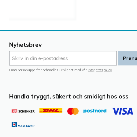
Nyhetsbrev
Pren
Dina personuppgifter behandlas i enlighet med vår
integritetspolicy
.
Handla tryggt, säkert och smidigt hos oss