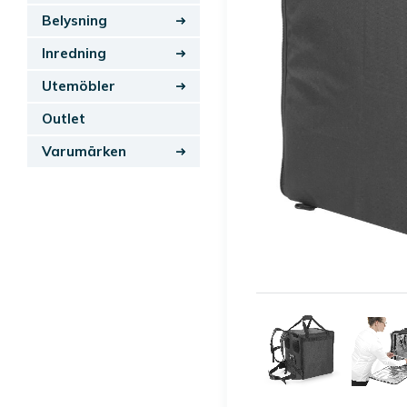
Belysning
Inredning
Utemöbler
Outlet
Varumärken