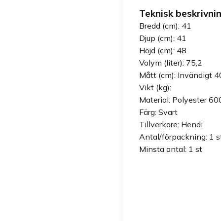
Teknisk beskrivnin
Bredd (cm): 41
Djup (cm): 41
Höjd (cm): 48
Volym (liter): 75,2
Mått (cm): Invändigt
Vikt (kg):
Material: Polyester 60
Färg: Svart
Tillverkare: Hendi
Antal/förpackning: 1 s
Minsta antal: 1 st