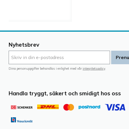
Nyhetsbrev
Pren
Dina personuppgifter behandlas i enlighet med vår
integritetspolicy
.
Handla tryggt, säkert och smidigt hos oss