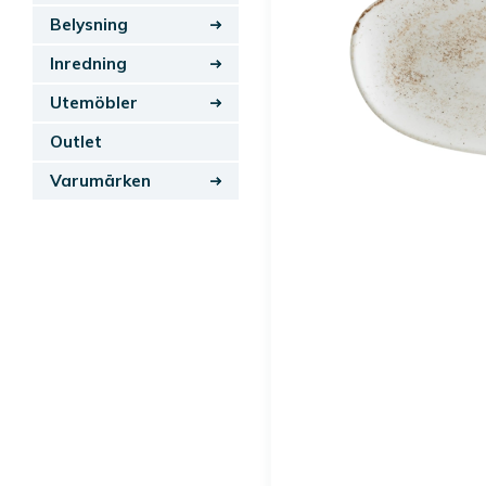
Belysning
Inredning
Utemöbler
Outlet
Varumärken