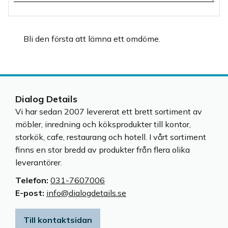
Bli den första att lämna ett omdöme.
Dialog Details
Vi har sedan 2007 levererat ett brett sortiment av
möbler, inredning och köksprodukter till kontor,
storkök, cafe, restaurang och hotell. I vårt sortiment
finns en stor bredd av produkter från flera olika
leverantörer.
Telefon:
031-7607006
E-post:
info@dialogdetails.se
Till kontaktsidan