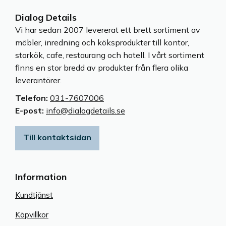
Dialog Details
Vi har sedan 2007 levererat ett brett sortiment av
möbler, inredning och köksprodukter till kontor,
storkök, cafe, restaurang och hotell. I vårt sortiment
finns en stor bredd av produkter från flera olika
leverantörer.
Telefon:
031-7607006
E-post:
info@dialogdetails.se
Till kontaktsidan
Information
Kundtjänst
Köpvillkor