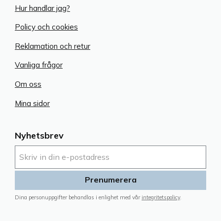
Hur handlar jag?
Policy och cookies
Reklamation och retur
Vanliga frågor
Om oss
Mina sidor
Nyhetsbrev
Prenumerera
Dina personuppgifter behandlas i enlighet med vår
integritetspolicy
.