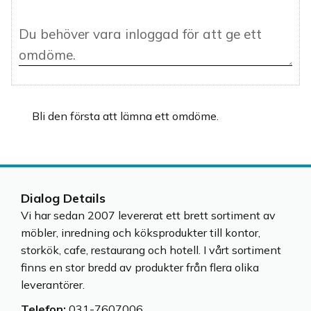
Bli den första att lämna ett omdöme.
Dialog Details
Vi har sedan 2007 levererat ett brett sortiment av
möbler, inredning och köksprodukter till kontor,
storkök, cafe, restaurang och hotell. I vårt sortiment
finns en stor bredd av produkter från flera olika
leverantörer.
Telefon:
031-7607006