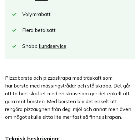
Volymrabatt
Flera betalsätt
Snabb
kundservice
Pizzaborste och pizzaskrapa med träskaft som
har borste med mässingstrådar och stålskrapa. Det går
att ta bort skaftet med en skruv som gör det enkelt att
göra rent borsten. Med borsten blir det enkelt att
rengöra pizzaugnen från deg, mjöl och annat men även
om något skulle sitta lite mer fast så finns skrapan.
Teknisk beskrivning: