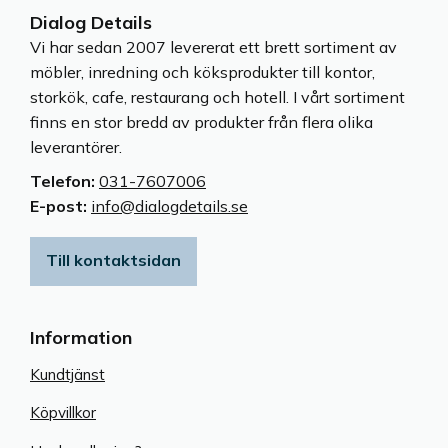
Dialog Details
Vi har sedan 2007 levererat ett brett sortiment av
möbler, inredning och köksprodukter till kontor,
storkök, cafe, restaurang och hotell. I vårt sortiment
finns en stor bredd av produkter från flera olika
leverantörer.
Telefon:
031-7607006
E-post:
info@dialogdetails.se
Till kontaktsidan
Information
Kundtjänst
Köpvillkor