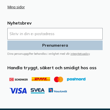
Mina sidor
Nyhetsbrev
Prenumerera
Dina personuppgifter behandlas i enlighet med vår
integritetspolicy
.
Handla tryggt, säkert och smidigt hos oss