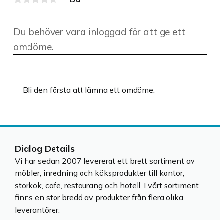
Bli den första att lämna ett omdöme.
Dialog Details
Vi har sedan 2007 levererat ett brett sortiment av
möbler, inredning och köksprodukter till kontor,
storkök, cafe, restaurang och hotell. I vårt sortiment
finns en stor bredd av produkter från flera olika
leverantörer.