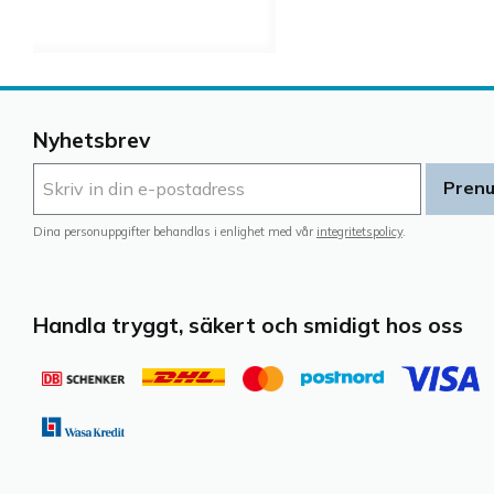
Nyhetsbrev
Pren
Dina personuppgifter behandlas i enlighet med vår
integritetspolicy
.
Handla tryggt, säkert och smidigt hos oss