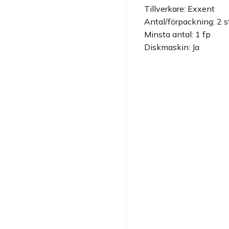
Tillverkare: Exxent
Antal/förpackning: 2 s
Minsta antal: 1 fp
Diskmaskin: Ja