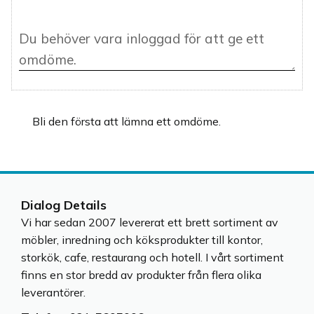
Bli den första att lämna ett omdöme.
Dialog Details
Vi har sedan 2007 levererat ett brett sortiment av
möbler, inredning och köksprodukter till kontor,
storkök, cafe, restaurang och hotell. I vårt sortiment
finns en stor bredd av produkter från flera olika
leverantörer.