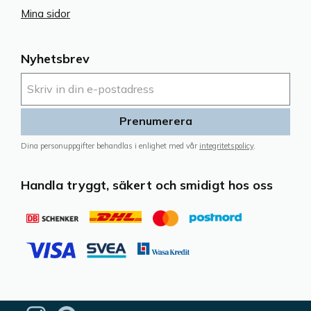
Mina sidor
Nyhetsbrev
Prenumerera
Dina personuppgifter behandlas i enlighet med vår
integritetspolicy
.
Handla tryggt, säkert och smidigt hos oss