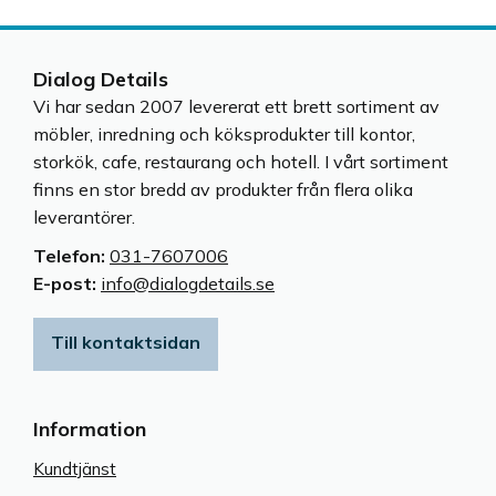
Dialog Details
Vi har sedan 2007 levererat ett brett sortiment av
möbler, inredning och köksprodukter till kontor,
storkök, cafe, restaurang och hotell. I vårt sortiment
finns en stor bredd av produkter från flera olika
leverantörer.
Telefon:
031-7607006
E-post:
info@dialogdetails.se
Till kontaktsidan
Information
Kundtjänst