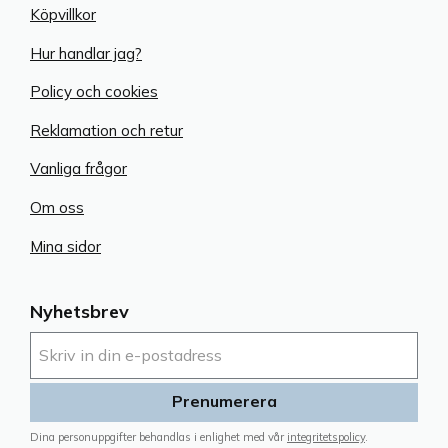
Köpvillkor
Hur handlar jag?
Policy och cookies
Reklamation och retur
Vanliga frågor
Om oss
Mina sidor
Nyhetsbrev
Prenumerera
Dina personuppgifter behandlas i enlighet med vår
integritetspolicy
.