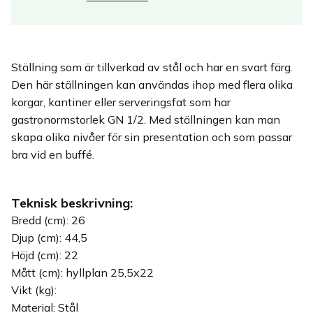
Ställning som är tillverkad av stål och har en svart färg.
Den här ställningen kan användas ihop med flera olika
korgar, kantiner eller serveringsfat som har
gastronormstorlek GN 1/2. Med ställningen kan man
skapa olika nivåer för sin presentation och som passar
bra vid en buffé.
Teknisk beskrivning:
Bredd (cm): 26
Djup (cm): 44,5
Höjd (cm): 22
Mått (cm): hyllplan 25,5x22
Vikt (kg):
Material: Stål