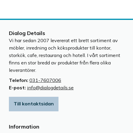
Dialog Details
Vi har sedan 2007 levererat ett brett sortiment av
möbler, inredning och köksprodukter till kontor,
storkök, cafe, restaurang och hotell. I vårt sortiment
finns en stor bredd av produkter från flera olika
leverantörer.
Telefon:
031-7607006
E-post:
info@dialogdetails.se
Till kontaktsidan
Information