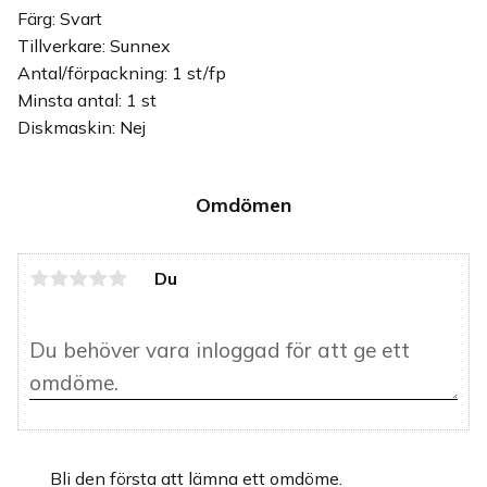
Färg: Svart
Tillverkare: Sunnex
Antal/förpackning: 1 st/fp
Minsta antal: 1 st
Diskmaskin: Nej
Omdömen
Du
Bli den första att lämna ett omdöme.