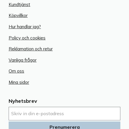
Kundtjänst
Köpvillkor
Hur handlar jag?
Policy och cookies
Reklamation och retur
Vanliga frågor
Om oss
Mina sidor
Nyhetsbrev
Prenumerera