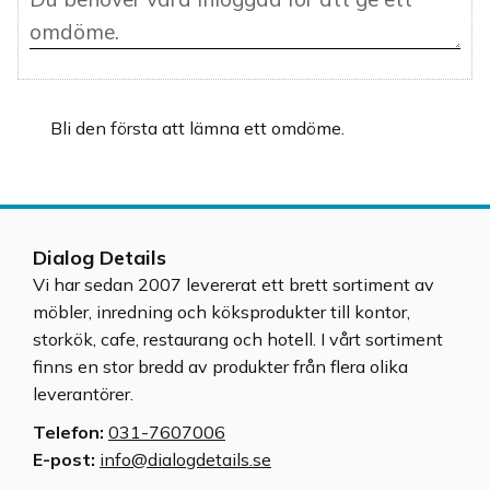
Bli den första att lämna ett omdöme.
Dialog Details
Vi har sedan 2007 levererat ett brett sortiment av
möbler, inredning och köksprodukter till kontor,
storkök, cafe, restaurang och hotell. I vårt sortiment
finns en stor bredd av produkter från flera olika
leverantörer.
Telefon:
031-7607006
E-post:
info@dialogdetails.se