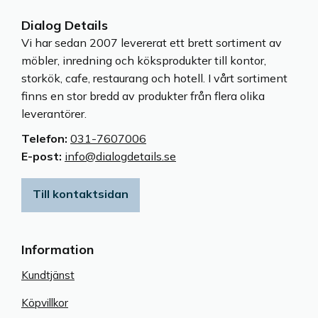
Dialog Details
Vi har sedan 2007 levererat ett brett sortiment av
möbler, inredning och köksprodukter till kontor,
storkök, cafe, restaurang och hotell. I vårt sortiment
finns en stor bredd av produkter från flera olika
leverantörer.
Telefon:
031-7607006
E-post:
info@dialogdetails.se
Till kontaktsidan
Information
Kundtjänst
Köpvillkor