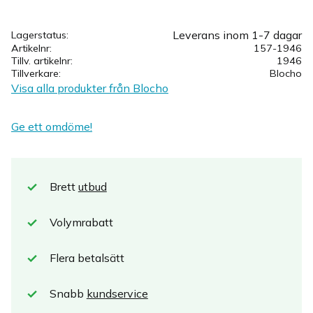
Leverans inom 1-7 dagar
Lagerstatus
Artikelnr
157-1946
Tillv. artikelnr
1946
Tillverkare
Blocho
Visa alla produkter från Blocho
Ge ett omdöme!
Brett
utbud
Volymrabatt
Flera betalsätt
Snabb
kundservice