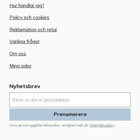
Hur handlar jag?
Policy och cookies
Reklamation och retur
Vanliga frågor
Om oss
Mina sidor
Nyhetsbrev
Prenumerera
Dina personuppgifter behandlas i enlighet med vår
integritetspolicy
.