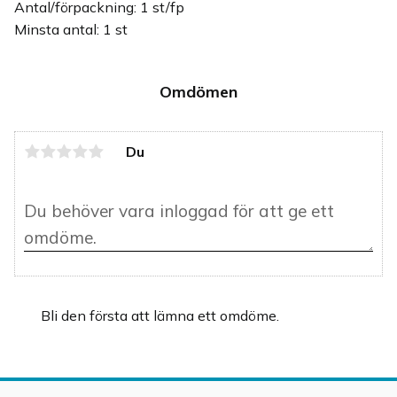
Antal/förpackning: 1 st/fp
Minsta antal: 1 st
Omdömen
Du
Bli den första att lämna ett omdöme.