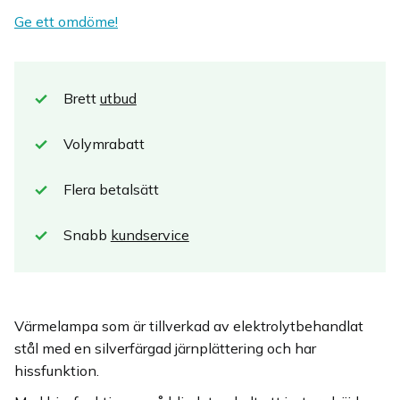
Ge ett omdöme!
Brett
utbud
Volymrabatt
Flera betalsätt
Snabb
kundservice
Värmelampa som är tillverkad av elektrolytbehandlat
stål med en silverfärgad järnplättering och har
hissfunktion.