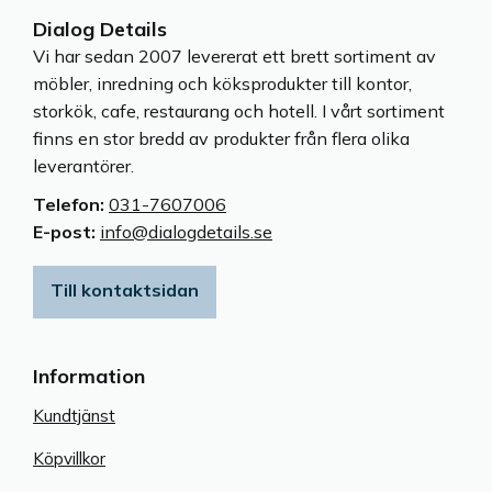
Dialog Details
Vi har sedan 2007 levererat ett brett sortiment av
möbler, inredning och köksprodukter till kontor,
storkök, cafe, restaurang och hotell. I vårt sortiment
finns en stor bredd av produkter från flera olika
leverantörer.
Telefon:
031-7607006
E-post:
info@dialogdetails.se
Till kontaktsidan
Information
Kundtjänst
Köpvillkor