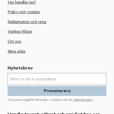
Hur handlar jag?
Policy och cookies
Reklamation och retur
Vanliga frågor
Om oss
Mina sidor
Nyhetsbrev
Prenumerera
Dina personuppgifter behandlas i enlighet med vår
integritetspolicy
.