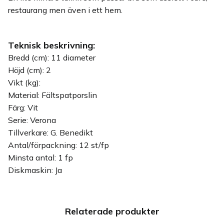
restaurang men även i ett hem.
Teknisk beskrivning:
Bredd (cm): 11 diameter
Höjd (cm): 2
Vikt (kg):
Material: Fältspatporslin
Färg: Vit
Serie: Verona
Tillverkare: G. Benedikt
Antal/förpackning: 12 st/fp
Minsta antal: 1 fp
Diskmaskin: Ja
Relaterade produkter