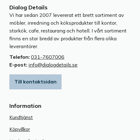
Dialog Details
Vi har sedan 2007 levererat ett brett sortiment av
möbler, inredning och köksprodukter till kontor,
storkök, cafe, restaurang och hotell. I vårt sortiment
finns en stor bredd av produkter från flera olika
leverantörer.
Telefon:
031-7607006
E-post:
info@dialogdetails.se
Till kontaktsidan
Information
Kundtjänst
Köpvillkor