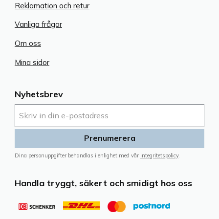
Reklamation och retur
Vanliga frågor
Om oss
Mina sidor
Nyhetsbrev
Prenumerera
Dina personuppgifter behandlas i enlighet med vår
integritetspolicy
.
Handla tryggt, säkert och smidigt hos oss