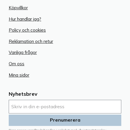
Köpvillkor
Hur handlar jag?
Policy och cookies
Reklamation och retur
Vanliga frågor
Om oss
Mina sidor
Nyhetsbrev
Prenumerera