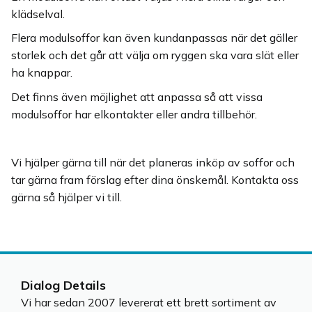
klädselval.
Flera modulsoffor kan även kundanpassas när det gäller
storlek och det går att välja om ryggen ska vara slät eller
ha knappar.
Det finns även möjlighet att anpassa så att vissa
modulsoffor har elkontakter eller andra tillbehör.
Vi hjälper gärna till när det planeras inköp av soffor och
tar gärna fram förslag efter dina önskemål. Kontakta oss
gärna så hjälper vi till.
Dialog Details
Vi har sedan 2007 levererat ett brett sortiment av