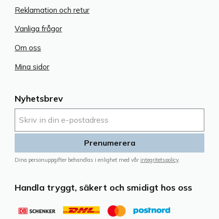
Reklamation och retur
Vanliga frågor
Om oss
Mina sidor
Nyhetsbrev
Prenumerera
Dina personuppgifter behandlas i enlighet med vår
integritetspolicy
.
Handla tryggt, säkert och smidigt hos oss