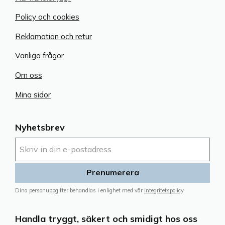
Policy och cookies
Reklamation och retur
Vanliga frågor
Om oss
Mina sidor
Nyhetsbrev
Prenumerera
Dina personuppgifter behandlas i enlighet med vår
integritetspolicy
.
Handla tryggt, säkert och smidigt hos oss