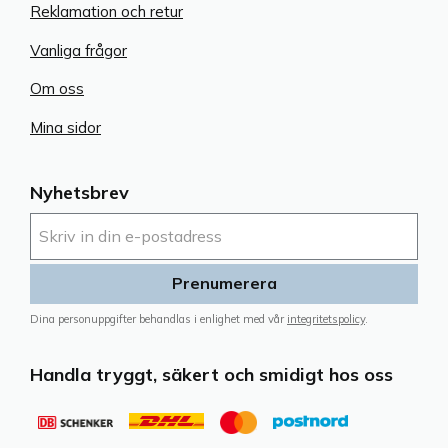
Reklamation och retur
Vanliga frågor
Om oss
Mina sidor
Nyhetsbrev
Prenumerera
Dina personuppgifter behandlas i enlighet med vår
integritetspolicy
.
Handla tryggt, säkert och smidigt hos oss