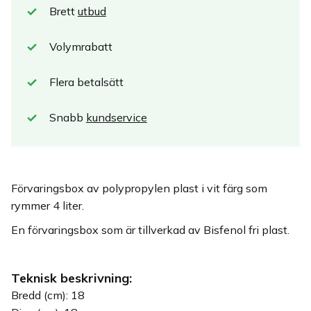
Brett
utbud
Volymrabatt
Flera betalsätt
Snabb
kundservice
Förvaringsbox av polypropylen plast i vit färg som
rymmer 4 liter.
En förvaringsbox som är tillverkad av Bisfenol fri plast.
Teknisk beskrivning:
Bredd (cm): 18