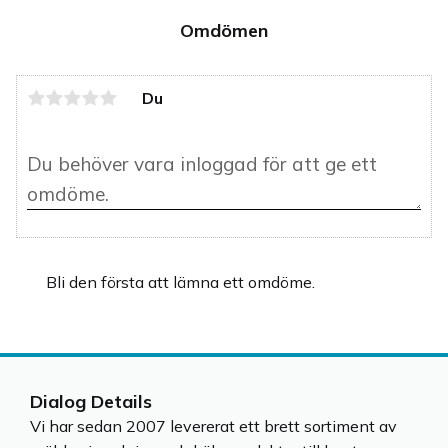
Omdömen
Du
Bli den första att lämna ett omdöme.
Dialog Details
Vi har sedan 2007 levererat ett brett sortiment av