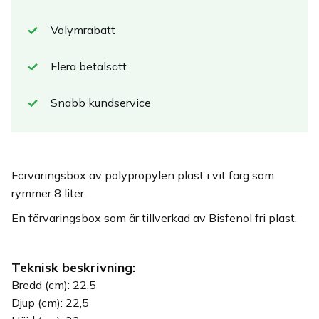
Volymrabatt
Flera betalsätt
Snabb
kundservice
Förvaringsbox av polypropylen plast i vit färg som
rymmer 8 liter.
En förvaringsbox som är tillverkad av Bisfenol fri plast.
Teknisk beskrivning:
Bredd (cm): 22,5
Djup (cm): 22,5