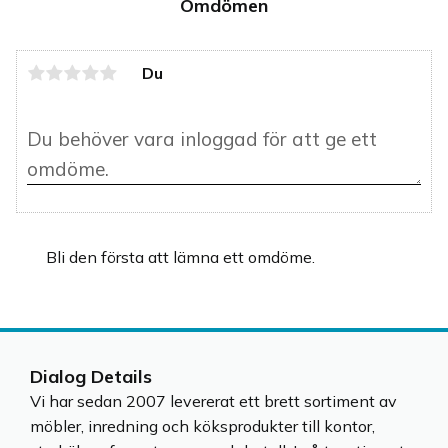
Omdömen
Du
Bli den första att lämna ett omdöme.
Dialog Details
Vi har sedan 2007 levererat ett brett sortiment av
möbler, inredning och köksprodukter till kontor,