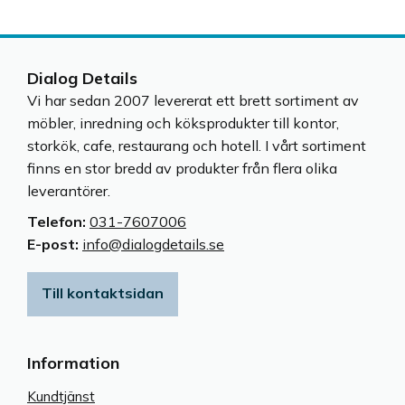
Dialog Details
Vi har sedan 2007 levererat ett brett sortiment av
möbler, inredning och köksprodukter till kontor,
storkök, cafe, restaurang och hotell. I vårt sortiment
finns en stor bredd av produkter från flera olika
leverantörer.
Telefon:
031-7607006
E-post:
info@dialogdetails.se
Till kontaktsidan
Information
Kundtjänst