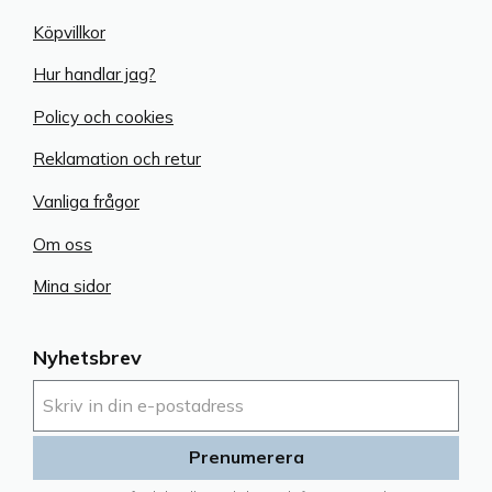
Köpvillkor
Hur handlar jag?
Policy och cookies
Reklamation och retur
Vanliga frågor
Om oss
Mina sidor
Nyhetsbrev
Prenumerera