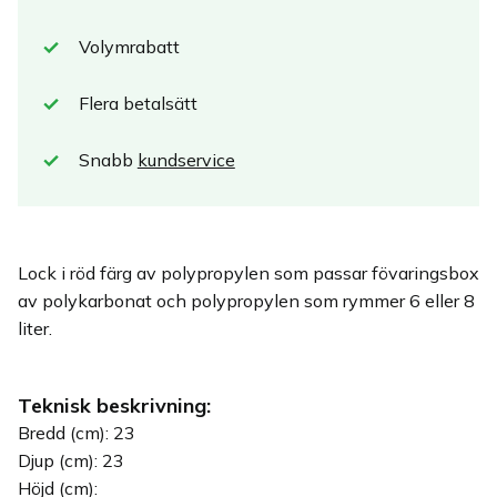
Volymrabatt
Flera betalsätt
Snabb
kundservice
Lock i röd färg av polypropylen som passar fövaringsbox
av polykarbonat och polypropylen som rymmer 6 eller 8
liter.
Teknisk beskrivning:
Bredd (cm): 23
Djup (cm): 23
Höjd (cm):