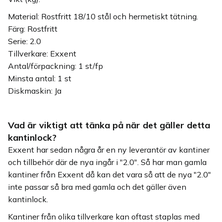
Material: Rostfritt 18/10 stål och hermetiskt tätning.
Färg: Rostfritt
Serie: 2.0
Tillverkare: Exxent
Antal/förpackning: 1 st/fp
Minsta antal: 1 st
Diskmaskin: Ja
Vad är viktigt att tänka på när det gäller detta
kantinlock?
Exxent har sedan några år en ny leverantör av kantiner
och tillbehör där de nya ingår i "2.0". Så har man gamla
kantiner från Exxent då kan det vara så att de nya "2.0"
inte passar så bra med gamla och det gäller även
kantinlock.
Kantiner från olika tillverkare kan oftast staplas med