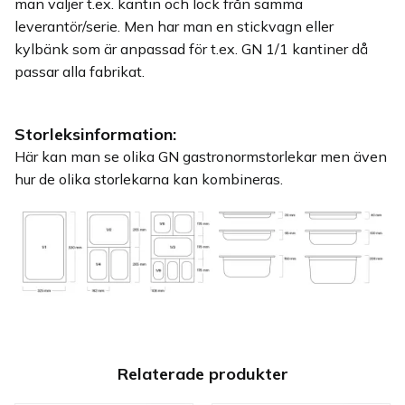
man väljer t.ex. kantin och lock från samma
leverantör/serie. Men har man en stickvagn eller
kylbänk som är anpassad för t.ex. GN 1/1 kantiner då
passar alla fabrikat.
Storleksinformation:
Här kan man se olika GN gastronormstorlekar men även
hur de olika storlekarna kan kombineras.
Relaterade produkter