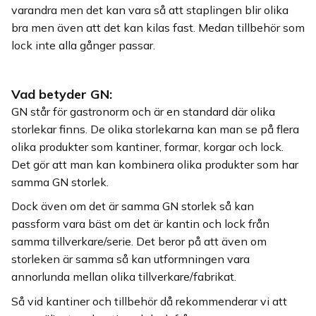
varandra men det kan vara så att staplingen blir olika
bra men även att det kan kilas fast. Medan tillbehör som
lock inte alla gånger passar.
Vad betyder GN:
GN står för gastronorm och är en standard där olika
storlekar finns. De olika storlekarna kan man se på flera
olika produkter som kantiner, formar, korgar och lock.
Det gör att man kan kombinera olika produkter som har
samma GN storlek.
Dock även om det är samma GN storlek så kan
passform vara bäst om det är kantin och lock från
samma tillverkare/serie. Det beror på att även om
storleken är samma så kan utformningen vara
annorlunda mellan olika tillverkare/fabrikat.
Så vid kantiner och tillbehör då rekommenderar vi att