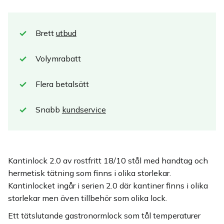
Brett
utbud
Volymrabatt
Flera betalsätt
Snabb
kundservice
Kantinlock 2.0 av rostfritt 18/10 stål med handtag och
hermetisk tätning som finns i olika storlekar.
Kantinlocket ingår i serien 2.0 där kantiner finns i olika
storlekar men även tillbehör som olika lock.
Ett tätslutande gastronormlock som tål temperaturer