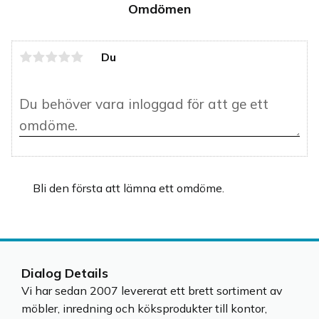
passar bra i storkök.
Omdömen
Du
Bli den första att lämna ett omdöme.
Dialog Details
Vi har sedan 2007 levererat ett brett sortiment av
möbler, inredning och köksprodukter till kontor,