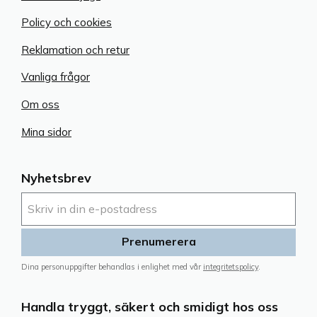
Policy och cookies
Reklamation och retur
Vanliga frågor
Om oss
Mina sidor
Nyhetsbrev
Prenumerera
Dina personuppgifter behandlas i enlighet med vår
integritetspolicy
.
Handla tryggt, säkert och smidigt hos oss