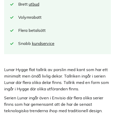
Brett
utbud
Volymrabatt
Flera betalsätt
Snabb
kundservice
Lunar Hygge flat tallrik av porslin med kant som har ett
minimalt men ändå livlig dekor. Tallriken ingår i serien
Lunar där flera olika delar finns. Tallrik med en form som
ingår i Hygge där olika utföranden finns.
Serien Lunar ingår även i Envisio där flera olika serier
finns som har gemensamt att de har de senast
teknologiska trenderna ihop med traditionell design.