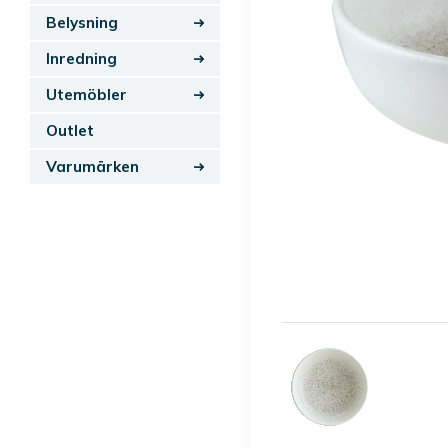
Belysning
Inredning
Utemöbler
Outlet
Varumärken