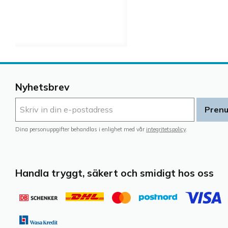
Nyhetsbrev
Pren
Dina personuppgifter behandlas i enlighet med vår
integritetspolicy
.
Handla tryggt, säkert och smidigt hos oss