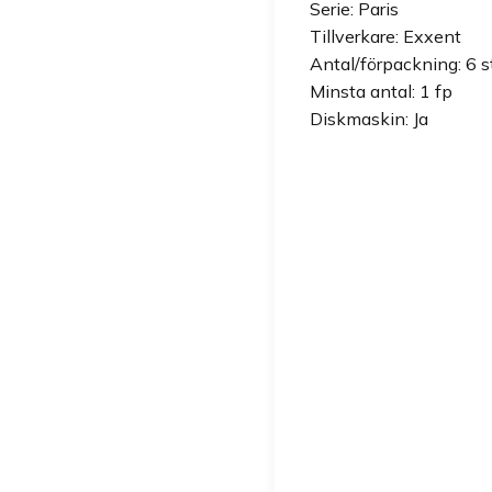
Serie: Paris
Tillverkare: Exxent
Antal/förpackning: 6 s
Minsta antal: 1 fp
Diskmaskin: Ja