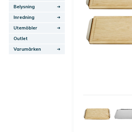
Belysning
Inredning
Utemöbler
Outlet
Varumärken