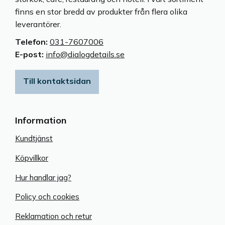
finns en stor bredd av produkter från flera olika
leverantörer.
Telefon:
031-7607006
E-post:
info@dialogdetails.se
Till kontaktsidan
Information
Kundtjänst
Köpvillkor
Hur handlar jag?
Policy och cookies
Reklamation och retur