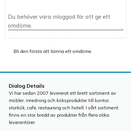
Bli den första att lämna ett omdöme.
Dialog Details
Vi har sedan 2007 levererat ett brett sortiment av
möbler, inredning och köksprodukter till kontor,
storkök, cafe, restaurang och hotell. I vårt sortiment
finns en stor bredd av produkter från flera olika
leverantörer.