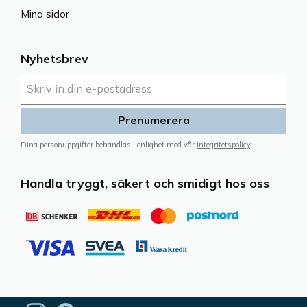
Mina sidor
Nyhetsbrev
Prenumerera
Dina personuppgifter behandlas i enlighet med vår
integritetspolicy
.
Handla tryggt, säkert och smidigt hos oss