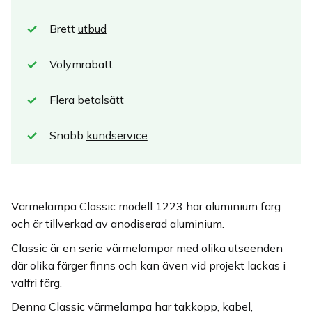
Brett
utbud
Volymrabatt
Flera betalsätt
Snabb
kundservice
Värmelampa Classic modell 1223 har aluminium färg
och är tillverkad av anodiserad aluminium.
Classic är en serie värmelampor med olika utseenden
där olika färger finns och kan även vid projekt lackas i
valfri färg.
Denna Classic värmelampa har takkopp, kabel,