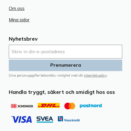
Om oss
Mina sidor
Nyhetsbrev
Prenumerera
Dina personuppgifter behandlas i enlighet med vår
integritetspolicy
.
Handla tryggt, säkert och smidigt hos oss