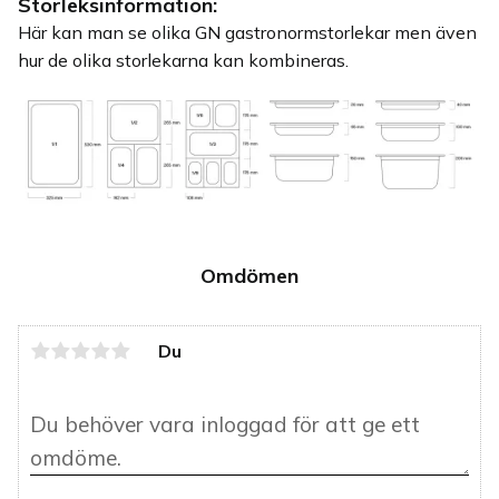
Storleksinformation:
Här kan man se olika GN gastronormstorlekar men även
hur de olika storlekarna kan kombineras.
Omdömen
Du