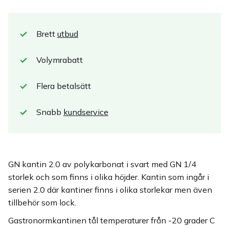
Brett
utbud
Volymrabatt
Flera betalsätt
Snabb
kundservice
GN kantin 2.0 av polykarbonat i svart med GN 1/4
storlek och som finns i olika höjder. Kantin som ingår i
serien 2.0 där kantiner finns i olika storlekar men även
tillbehör som lock.
Gastronormkantinen tål temperaturer från -20 grader C